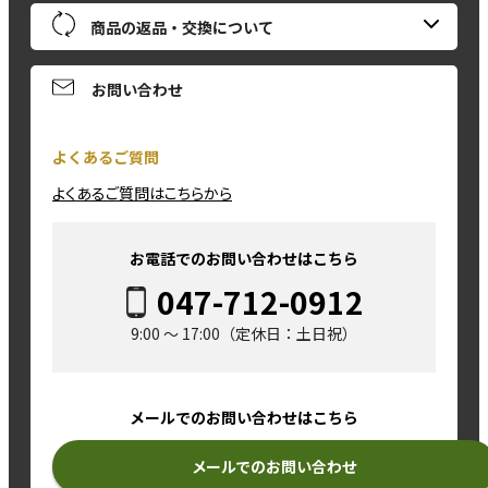
商品の返品・交換について
お問い合わせ
よくあるご質問
よくあるご質問はこちらから
お電話でのお問い合わせはこちら
047-712-0912
9:00 ～ 17:00（定休日：土日祝）
メールでのお問い合わせはこちら
メールでのお問い合わせ