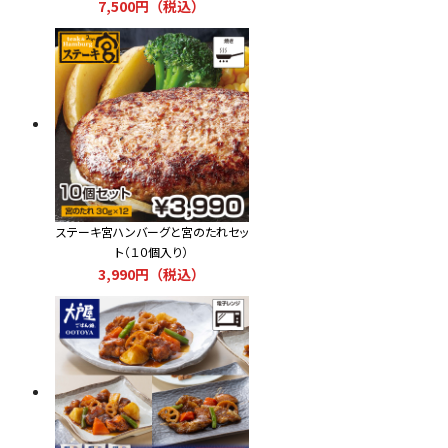
7,500円（税込）
ステーキ宮ハンバーグと宮のたれセッ
ト（１０個入り）
3,990円（税込）