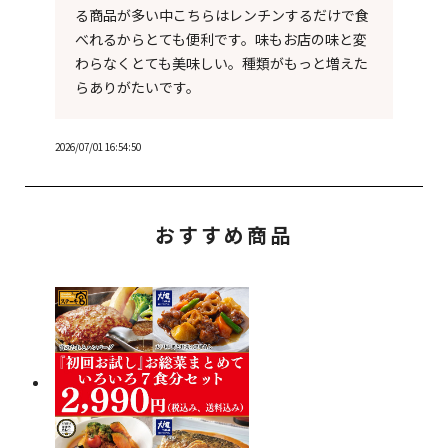
る商品が多い中こちらはレンチンするだけで食
べれるからとても便利です。味もお店の味と変
わらなくとても美味しい。種類がもっと増えた
らありがたいです。
2026/07/01 16:54:50
おすすめ商品