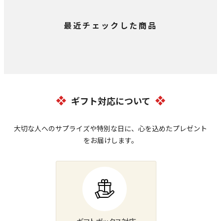
最近チェックした商品
ギフト対応について
大切な人へのサプライズや特別な日に、心を込めたプレゼント
をお届けします。