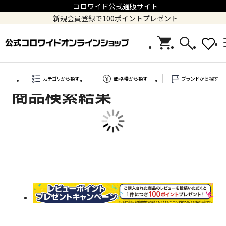
コロワイド公式通販サイト
新規会員登録で100ポイントプレゼント
カテゴリから探す
価格帯から探す
ブランドから探す
商品検索結果