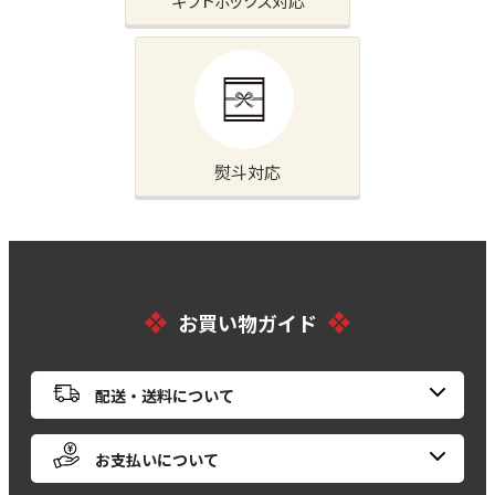
ギフトボックス対応
熨斗対応
お買い物ガイド
配送・送料について
お支払いについて